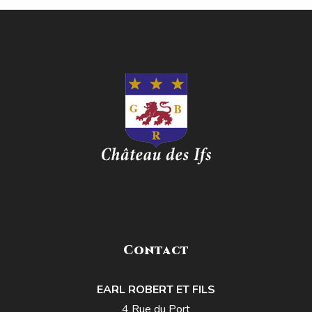
Contact
EARL ROBERT ET FILS
4 Rue du Port