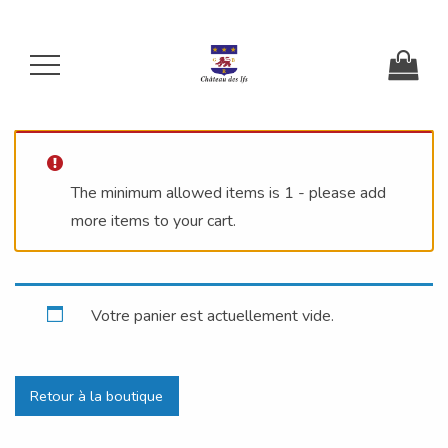
The minimum allowed items is 1 - please add
more items to your cart.
Votre panier est actuellement vide.
Retour à la boutique