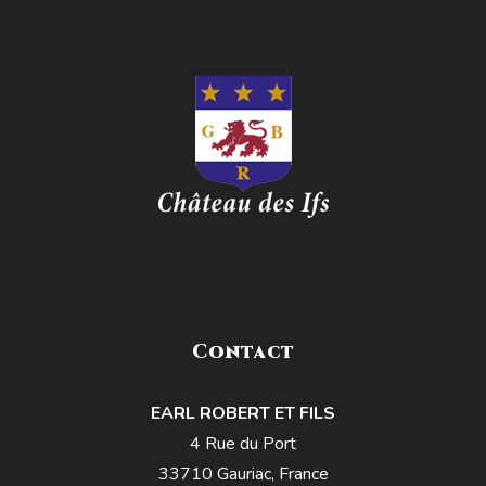
Contact
EARL ROBERT ET FILS
4 Rue du Port
33710 Gauriac, France