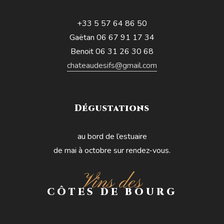
+33 5 57 64 86 50
Gaëtan 06 67 91 17 34
Benoit 06 31 26 30 68
chateaudesifs@gmail.com
Dégustations
au bord de l’estuaire
de mai à octobre sur rendez-vous.
Vins des
CÔTES DE BOURG